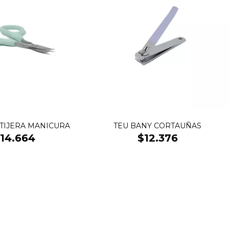
 TIJERA MANICURA
TEU BANY CORTAUÑAS
14.664
$12.376