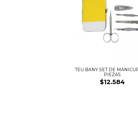
TEU BANY SET DE MANICUR
PIEZAS
$12.584
SALE