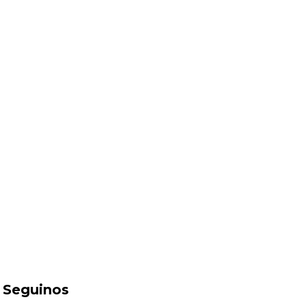
Seguinos