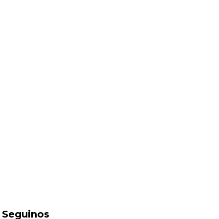
Seguinos