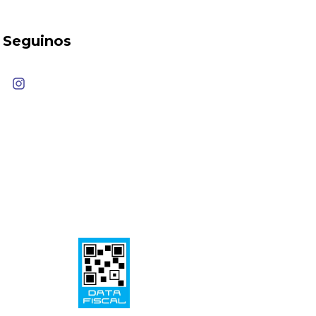
Seguinos