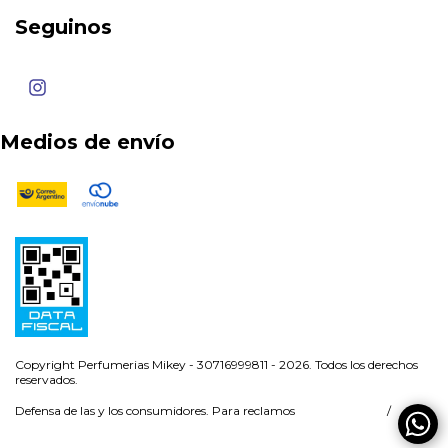
Seguinos
Medios de envío
Copyright Perfumerias Mikey - 30716999811 - 2026. Todos los derechos
reservados.
Defensa de las y los consumidores. Para reclamos
ingresá acá.
/
Botón de arrepentimiento