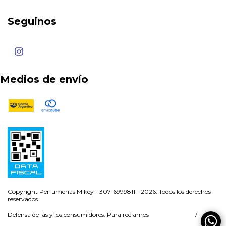
Seguinos
Medios de envío
Copyright Perfumerias Mikey - 30716999811 - 2026. Todos los derechos
reservados.
Defensa de las y los consumidores. Para reclamos
ingresá acá.
/
Botón de arrepentimiento