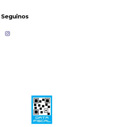
Seguinos