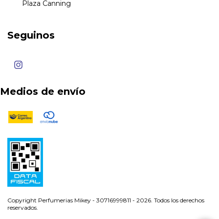
Plaza Canning
Seguinos
Medios de envío
Copyright Perfumerias Mikey - 30716999811 - 2026. Todos los derechos
reservados.