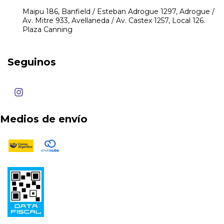
Maipu 186, Banfield / Esteban Adrogue 1297, Adrogue /
Av. Mitre 933, Avellaneda / Av. Castex 1257, Local 126.
Plaza Canning
Seguinos
Medios de envío