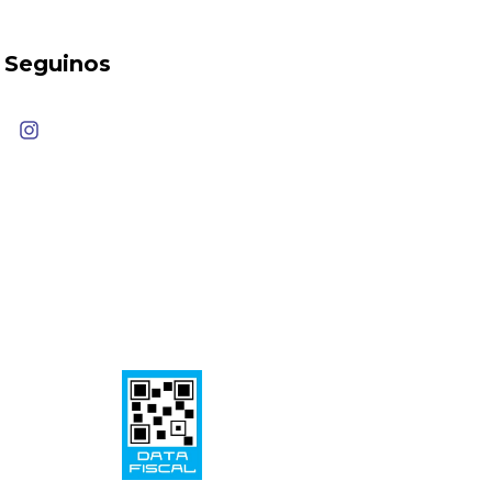
Seguinos