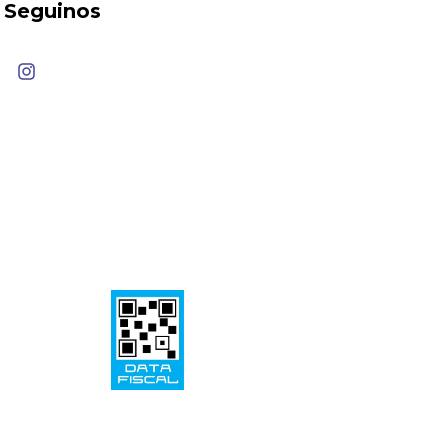
Seguinos