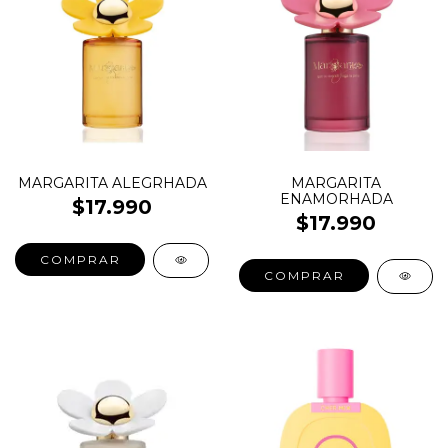
MARGARITA ALEGRHADA
MARGARITA
ENAMORHADA
$17.990
$17.990
COMPRAR
COMPRAR