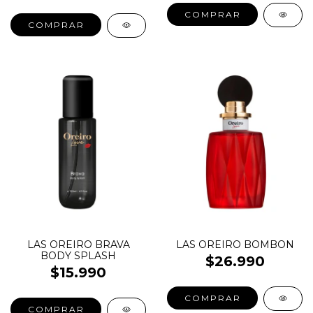
COMPRAR
COMPRAR
LAS OREIRO BRAVA
LAS OREIRO BOMBON
BODY SPLASH
$26.990
$15.990
COMPRAR
COMPRAR