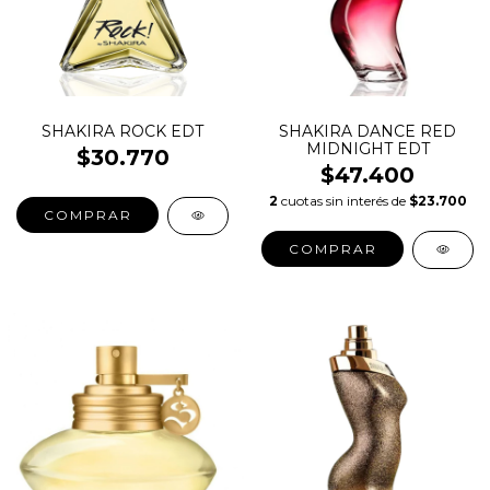
SHAKIRA ROCK EDT
SHAKIRA DANCE RED
MIDNIGHT EDT
$30.770
$47.400
2
cuotas sin interés de
$23.700
COMPRAR
COMPRAR