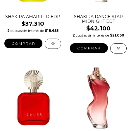
SHAKIRA AMARILLO EDP
SHAKIRA DANCE STAR
MIDNIGHT EDT
$37.310
$42.100
2
cuotas sin interés de
$18.655
2
cuotas sin interés de
$21.050
COMPRAR
COMPRAR