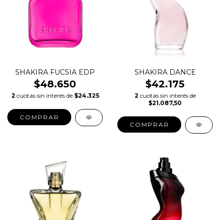
SHAKIRA FUCSIA EDP
SHAKIRA DANCE
$48.650
$42.175
2
cuotas sin interés de
$24.325
2
cuotas sin interés de
$21.087,50
COMPRAR
COMPRAR