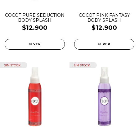
COCOT PURE SEDUCTION
COCOT PINK FANTASY
BODY SPLASH
BODY SPLASH
$12.900
$12.900
VER
VER
SIN STOCK
SIN STOCK