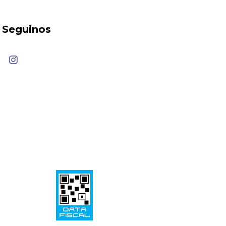
Seguinos