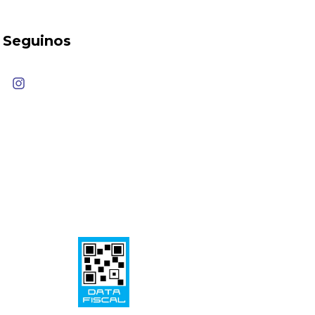
Seguinos