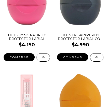
DOTS BY SKINPURITY
DOTS BY SKINPURITY
PROTECTOR LABIAL
PROTECTOR LABIAL CON
BRILLO Y COLOR
$4.150
$4.990
COMPRAR
COMPRAR