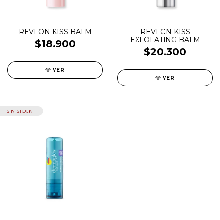
REVLON KISS BALM
REVLON KISS
EXFOLATING BALM
$18.900
$20.300
VER
VER
SIN STOCK