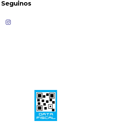
Seguinos