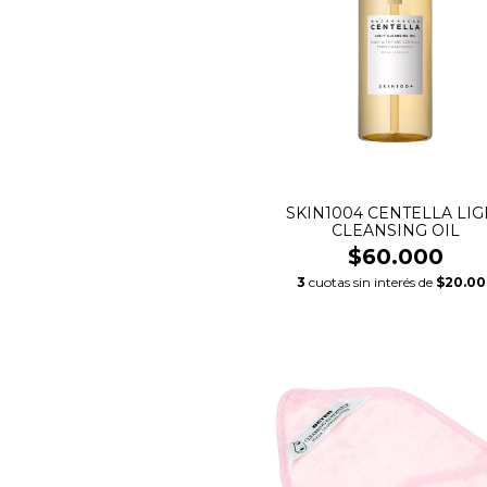
SKIN1004 CENTELLA LIG
CLEANSING OIL
$60.000
3
cuotas sin interés de
$20.00