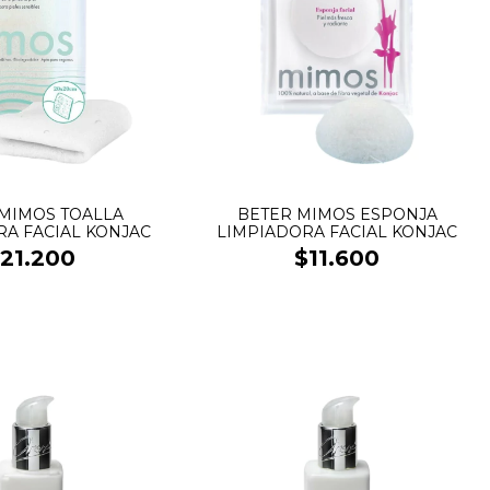
MIMOS TOALLA
BETER MIMOS ESPONJA
RA FACIAL KONJAC
LIMPIADORA FACIAL KONJAC
21.200
$11.600