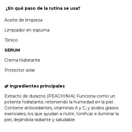
¿En qué paso de la rutina se usa?
Aceite de limpieza
Limpiador en espuma
Tónico
SERUM
Crema hidratante
Protector solar
🌿 Ingredientes principales
Extracto de durazno (PEACHINIA): Funciona como un
potente hidratante, reteniendo la humedad en la piel.
Contiene antioxidantes, vitaminas A y C, y ácidos grasos
esenciales, los que ayudan a nutrir, tonificar e iluminar la
piel, dejándola radiante y saludable.