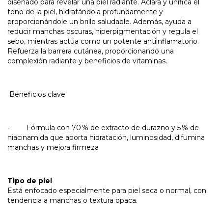
diseñado para revelar una piel radiante. Aclara y unifica el
tono de la piel, hidratándola profundamente y
proporcionándole un brillo saludable. Además, ayuda a
reducir manchas oscuras, hiperpigmentación y regula el
sebo, mientras actúa como un potente antiinflamatorio.
Refuerza la barrera cutánea, proporcionando una
complexión radiante y beneficios de vitaminas.
Beneficios clave
· Fórmula con 70 % de extracto de durazno y 5 % de
niacinamida que aporta hidratación, luminosidad, difumina
manchas y mejora firmeza
Tipo de piel
Está enfocado especialmente para piel seca o normal, con
tendencia a manchas o textura opaca.