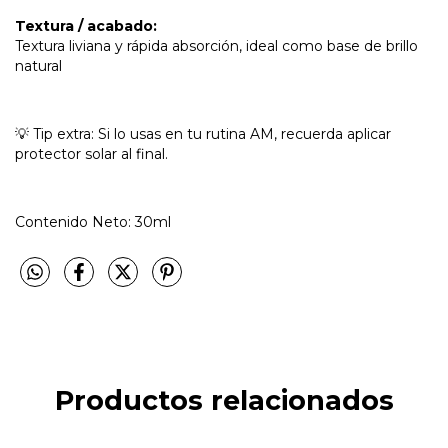
Textura / acabado:
Textura liviana y rápida absorción, ideal como base de brillo
natural
💡 Tip extra: Si lo usas en tu rutina AM, recuerda aplicar
protector solar al final.
Contenido Neto: 30ml
Productos relacionados