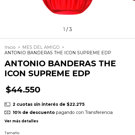
1
/
3
Inicio
>
MES DEL AMIGO
>
ANTONIO BANDERAS THE ICON SUPREME EDP
ANTONIO BANDERAS THE
ICON SUPREME EDP
$44.550
2
cuotas sin interés de
$22.275
10% de descuento
pagando con Transferencia
Ver más detalles
Tamaño