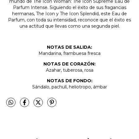
mundo de The Icon Woman: The Icon Supreme Eau de
Parfum Intense. Siguiendo el éxito de sus fragancias
hermanas, The Icon y The Icon Splendid, este Eau de
Parfum, con toda su intensidad, reconoce que el éxito es
una actitud que llevas como una segunda piel.
NOTAS DE SALIDA:
Mandarina, frambuesa fresca
NOTAS DE CORAZÓN:
Azahar, tuberosa, rosa
NOTAS DE FONDO:
Sándalo, pachulí, heliotropo, ámbar