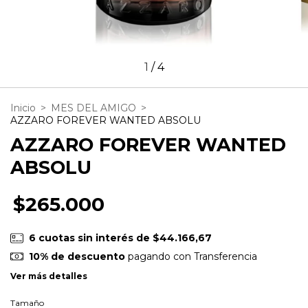
1
/
4
Inicio
>
MES DEL AMIGO
>
AZZARO FOREVER WANTED ABSOLU
AZZARO FOREVER WANTED
ABSOLU
$265.000
6
cuotas sin interés de
$44.166,67
10% de descuento
pagando con Transferencia
Ver más detalles
Tamaño