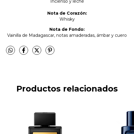
Incienso y leche
Nota de Corazón:
Whisky
Nota de Fondo:
Vainilla de Madagascar, notas amaderadas, ámbar y cuero
Productos relacionados