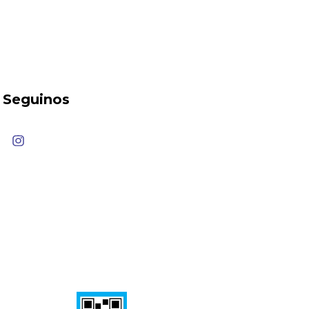
Seguinos