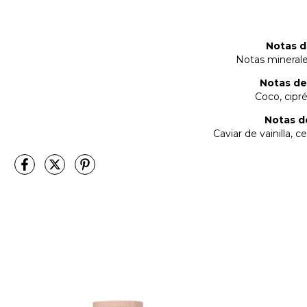
Notas de
Notas minerale
Notas de
Coco, cipré
Notas d
Caviar de vainilla, 