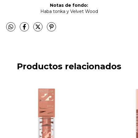
Notas de fondo:
Haba tonka y Velvet Wood
Productos relacionados