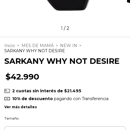
1
/
2
Inicio
>
MES DE MAMÁ
>
NEW IN
>
SARKANY WHY NOT DESIRE
SARKANY WHY NOT DESIRE
$42.990
2
cuotas sin interés de
$21.495
10% de descuento
pagando con Transferencia
Ver más detalles
Tamaño