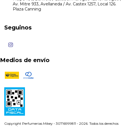
Av. Mitre 933, Avellaneda / Av. Castex 1257, Local 126.
Plaza Canning
Seguinos
Medios de envío
Copyright Perfumerias Mikey - 30716999811 - 2026. Todos los derechos